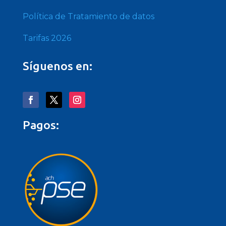
Política de Tratamiento de datos
Tarifas 2026
Síguenos en:
Pagos: