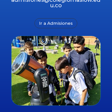
u.co
Ir a Admisiones