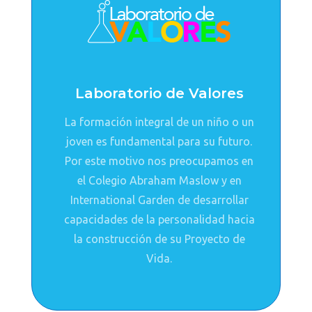
Laboratorio de Valores
La formación integral de un niño o un
joven es fundamental para su futuro.
Por este motivo nos preocupamos en
el Colegio Abraham Maslow y en
International Garden de desarrollar
capacidades de la personalidad hacia
la construcción de su Proyecto de
Vida.