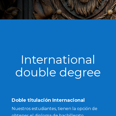
International
double degree
Doble titulación Internacional
Nuestros estudiantes, tienen la opción de
obtener el diploma de bachillerato