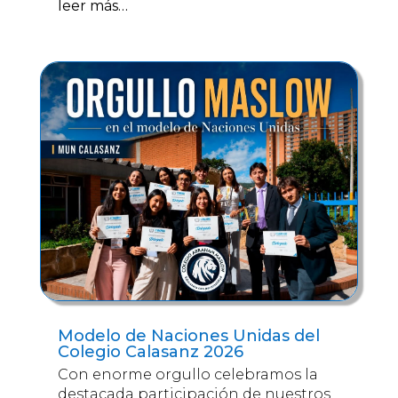
leer más…
Modelo de Naciones Unidas del
Colegio Calasanz 2026
Con enorme orgullo celebramos la
destacada participación de nuestros