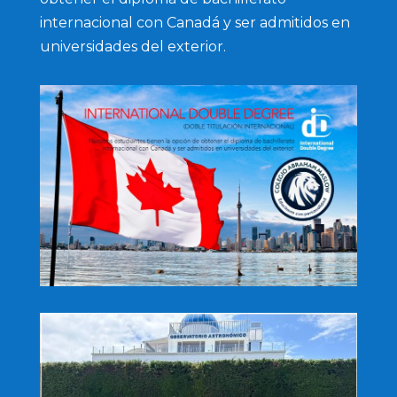
internacional con Canadá y ser admitidos en
universidades del exterior.