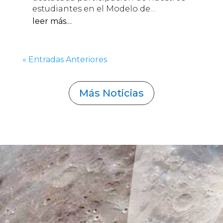
estudiantes en el Modelo de…
leer más…
« Entradas Anteriores
Más Noticias