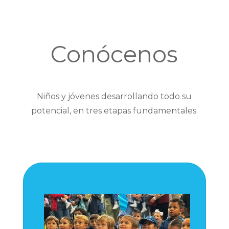
Conócenos
Niños y jóvenes desarrollando todo su
potencial, en tres etapas fundamentales.