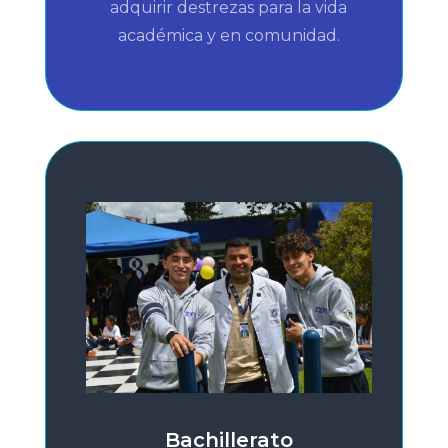
adquirir destrezas para la vida
académica y en comunidad.
Bachillerato