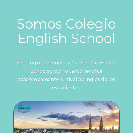
Somos Colegio
English School
El Colegio pertenece a Cambridge English
Schools y por lo tanto certifica
académicamente el nivel de inglés de los
estudiantes.