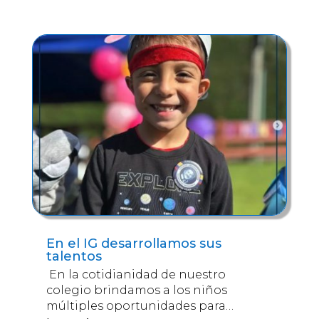
En el IG desarrollamos sus
talentos
En la cotidianidad de nuestro
colegio brindamos a los niños
múltiples oportunidades para…