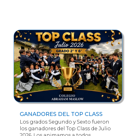
GANADORES DEL TOP CLASS
Los grados Segundo y Sexto fueron
los ganadores del Top Class de Julio
2026. Los animamos a todos…