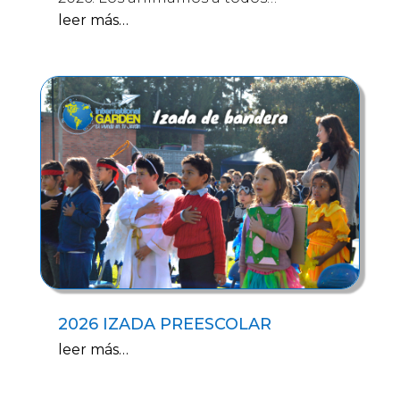
leer más…
2026 IZADA PREESCOLAR
leer más…