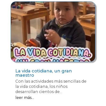
La vida cotidiana, un gran
maestro
Con las actividades más sencillas de
la vida cotidiana, los niños
desarrollan cientos de…
leer más…