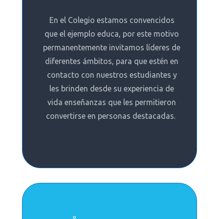
En el Colegio estamos convencidos
que el ejemplo educa, por este motivo
permanentemente invitamos líderes de
diferentes ámbitos, para que estén en
contacto con nuestros estudiantes y
les brinden desde su experiencia de
vida enseñanzas que les permitieron
convertirse en personas destacadas.