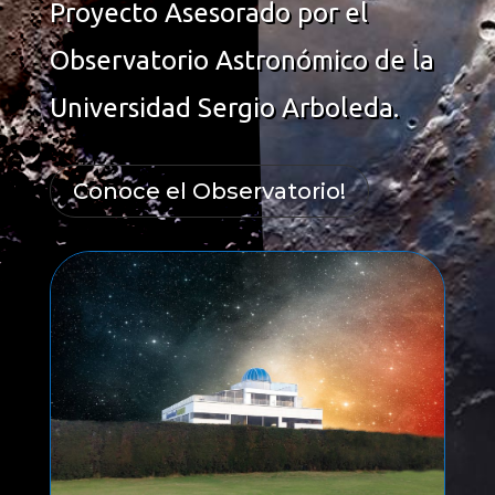
Proyecto Asesorado por el
Observatorio Astronómico de la
Universidad Sergio Arboleda.
Conoce el Observatorio!