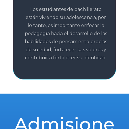
Los estudiantes de bachillerato
están viviendo su adolescencia, por
lo tanto, es importante enfocar la
pedagogía hacia el desarrollo de las
habilidades de pensamiento propias
de su edad, fortalecer sus valores y
contribuir a fortalecer su identidad.
Admisione