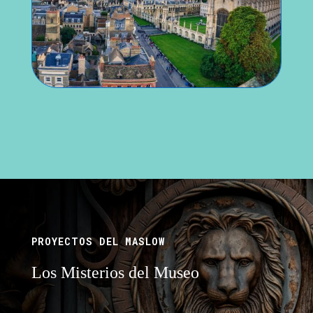
PROYECTOS DEL MASLOW
Los Misterios del Museo