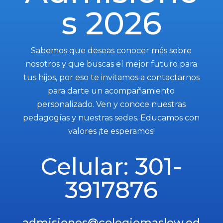
s 2026
Sabemos que deseas conocer más sobre
nosotros y que buscas el mejor futuro para
tus hijos, por eso te invitamos a contactarnos
para darte un acompañamiento
personalizado. Ven y conoce nuestras
pedagogías y nuestras sedes. Educamos con
valores ¡te esperamos!
Celular: 301-
3917876
admisiones@colegiomaslow.ed