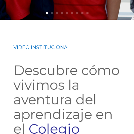
VIDEO INSTITUCIONAL
Descubre cómo
vivimos la
aventura del
aprendizaje en
el
Colegio