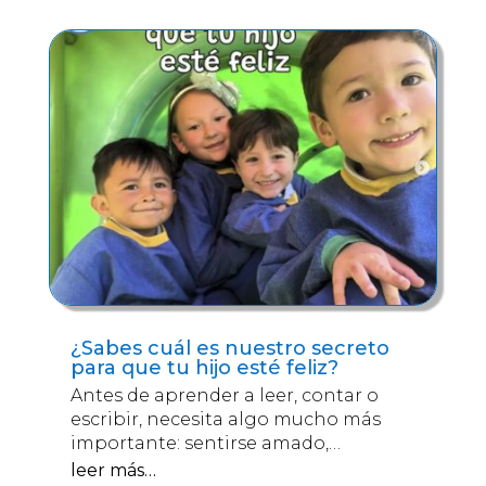
¿Sabes cuál es nuestro secreto
para que tu hijo esté feliz?
Antes de aprender a leer, contar o
escribir, necesita algo mucho más
importante: sentirse amado,…
leer más…