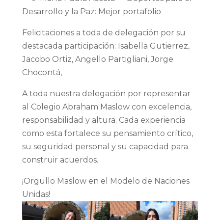
Desarrollo y la Paz: Mejor portafolio
Felicitaciones a toda de delegación por su
destacada participación: Isabella Gutierrez,
Jacobo Ortiz, Angello Partigliani, Jorge
Chocontá,
A toda nuestra delegación por representar
al Colegio Abraham Maslow con excelencia,
responsabilidad y altura. Cada experiencia
como esta fortalece su pensamiento crítico,
su seguridad personal y su capacidad para
construir acuerdos.
¡Orgullo Maslow en el Modelo de Naciones
Unidas!