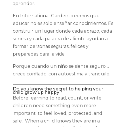
aprender.
En International Garden creemos que
educar no es solo enseñar conocimientos. Es
construir un lugar donde cada abrazo, cada
sonrisa y cada palabra de aliento ayudan a
formar personas seguras, felices y
preparadas para la vida.
Porque cuando un niño se siente seguro…
crece confiado, con autoestima y tranquilo.
Do you know the secret to helping your
child grow up happy?
Before learning to read, count, or write,
children need something even more
important: to feel loved, protected, and
safe. When a child knows they are in a