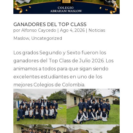
GANADORES DEL TOP CLASS
por
Alfonso Caycedo
|
Ago 4, 2026
|
Noticias
Maslow
,
Uncategorized
Los grados Segundo y Sexto fueron los
ganadores del Top Class de Julio 2026. Los
animamos a todos para que sigan siendo
excelentes estudiantes en uno de los
mejores Colegios de Colombia.