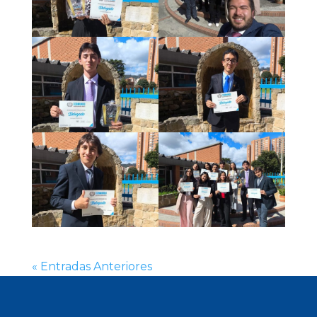
« Entradas Anteriores