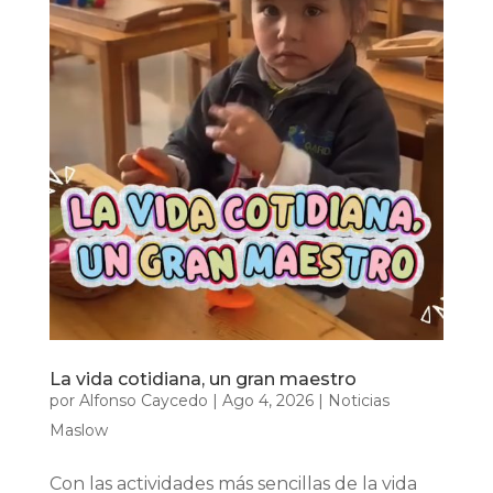
La vida cotidiana, un gran maestro
por
Alfonso Caycedo
|
Ago 4, 2026
|
Noticias
Maslow
Con las actividades más sencillas de la vida