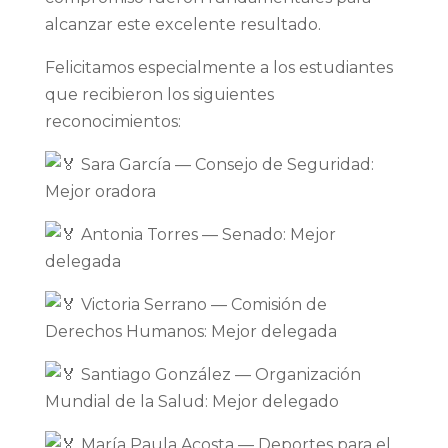
alcanzar este excelente resultado.
Felicitamos especialmente a los estudiantes
que recibieron los siguientes
reconocimientos:
Sara García — Consejo de Seguridad:
Mejor oradora
Antonia Torres — Senado: Mejor
delegada
Victoria Serrano — Comisión de
Derechos Humanos: Mejor delegada
Santiago González — Organización
Mundial de la Salud: Mejor delegado
María Paula Acosta — Deportes para el