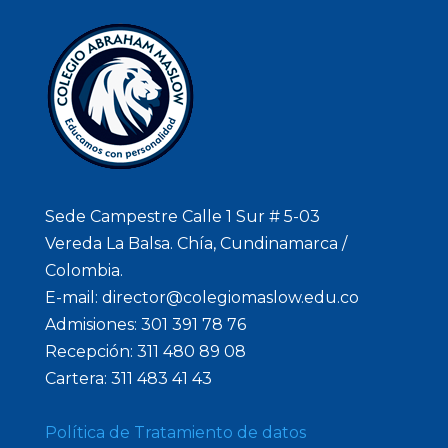
Sede Campestre Calle 1 Sur # 5-03
Vereda La Balsa. Chía, Cundinamarca /
Colombia.
E-mail: director@colegiomaslow.edu.co
Admisiones: 301 391 78 76
Recepción: 311 480 89 08
Cartera: 311 483 41 43
Política de Tratamiento de datos