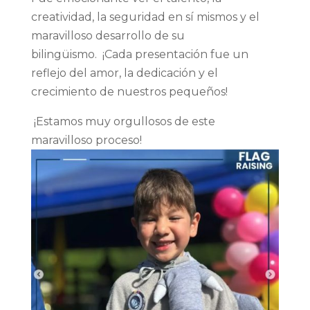
creatividad, la seguridad en sí mismos y el
maravilloso desarrollo de su
bilingüismo. ¡Cada presentación fue un
reflejo del amor, la dedicación y el
crecimiento de nuestros pequeños!
¡Estamos muy orgullosos de este
maravilloso proceso!