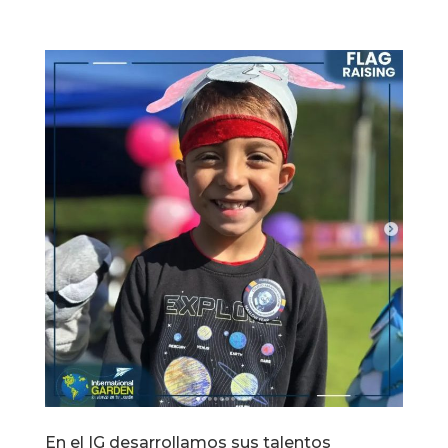
En el IG desarrollamos sus talentos