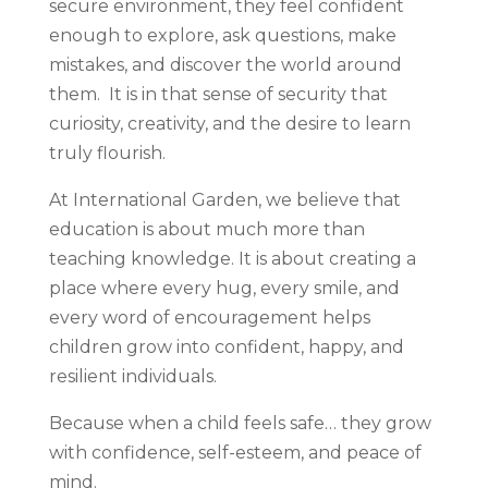
secure environment, they feel confident
enough to explore, ask questions, make
mistakes, and discover the world around
them. It is in that sense of security that
curiosity, creativity, and the desire to learn
truly flourish.
At International Garden, we believe that
education is about much more than
teaching knowledge. It is about creating a
place where every hug, every smile, and
every word of encouragement helps
children grow into confident, happy, and
resilient individuals.
Because when a child feels safe… they grow
with confidence, self-esteem, and peace of
mind.