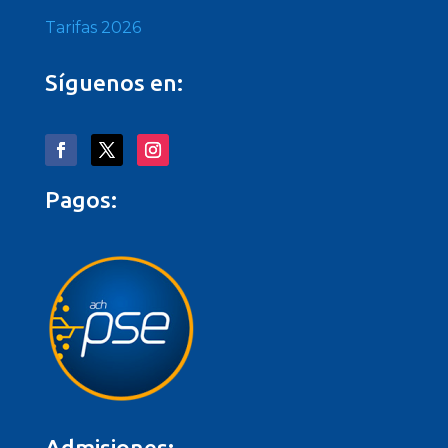
Tarifas 2026
Síguenos en:
Pagos:
Admisiones: