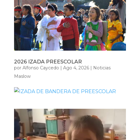
2026 IZADA PREESCOLAR
por
Alfonso Caycedo
|
Ago 4, 2026
|
Noticias
Maslow