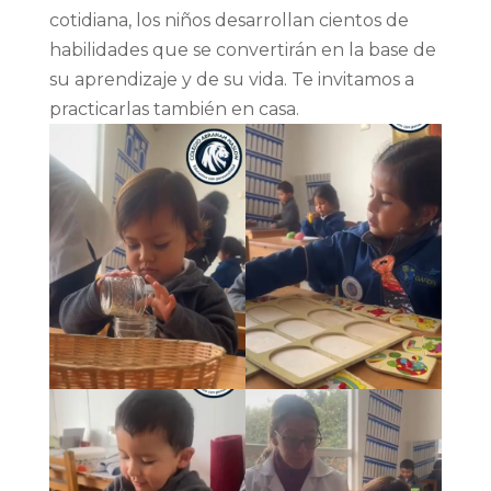
cotidiana, los niños desarrollan cientos de
habilidades que se convertirán en la base de
su aprendizaje y de su vida. Te invitamos a
practicarlas también en casa.