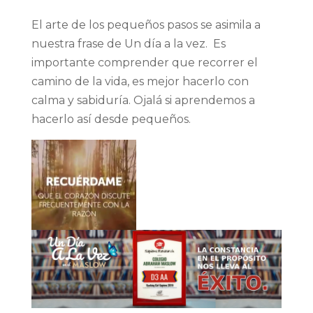
El arte de los pequeños pasos se asimila a
nuestra frase de Un día a la vez. Es
importante comprender que recorrer el
camino de la vida, es mejor hacerlo con
calma y sabiduría. Ojalá si aprendemos a
hacerlo así desde pequeños.