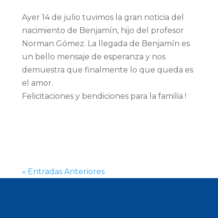
Ayer 14 de julio tuvimos la gran noticia del
nacimiento de Benjamín, hijo del profesor
Norman Gómez. La llegada de Benjamín es
un bello mensaje de esperanza y nos
demuestra que finalmente lo que queda es
el amor.
Felicitaciones y bendiciones para la familia !
« Entradas Anteriores