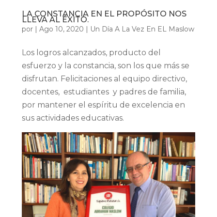
LA CONSTANCIA EN EL PROPÓSITO NOS
LLEVA AL ÉXITO.
por
|
Ago 10, 2020
|
Un Día A La Vez En EL Maslow
Los logros alcanzados, producto del
esfuerzo y la constancia, son los que más se
disfrutan. Felicitaciones al equipo directivo,
docentes, estudiantes y padres de familia,
por mantener el espíritu de excelencia en
sus actividades educativas.