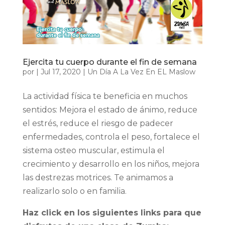
Ejercita tu cuerpo durante el fin de semana
por
|
Jul 17, 2020
|
Un Día A La Vez En EL Maslow
La actividad física te beneficia en muchos
sentidos: Mejora el estado de ánimo, reduce
el estrés, reduce el riesgo de padecer
enfermedades, controla el peso, fortalece el
sistema osteo muscular, estimula el
crecimiento y desarrollo en los niños, mejora
las destrezas motrices. Te animamos a
realizarlo solo o en familia.
Haz click en los siguientes links para que