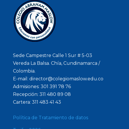
Sede Campestre Calle 1 Sur # 5-03
Vereda La Balsa. Chía, Cundinamarca /
Colombia.
E-mail: director@colegiomaslow.edu.co
Admisiones: 301 391 78 76
Recepción: 311 480 89 08
Cartera: 311 483 41 43
Política de Tratamiento de datos