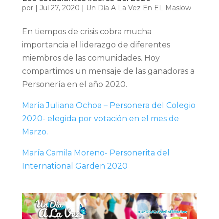
por
|
Jul 27, 2020
|
Un Día A La Vez En EL Maslow
En tiempos de crisis cobra mucha
importancia el liderazgo de diferentes
miembros de las comunidades. Hoy
compartimos un mensaje de las ganadoras a
Personería en el año 2020.
María Juliana Ochoa – Personera del Colegio
2020- elegida por votación en el mes de
Marzo.
María Camila Moreno- Personerita del
International Garden 2020