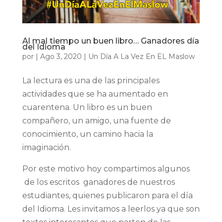
Al mal tiempo un buen libro… Ganadores día
del Idioma
por
|
Ago 3, 2020
|
Un Día A La Vez En EL Maslow
La lectura es una de las principales
actividades que se ha aumentado en
cuarentena. Un libro es un buen
compañero, un amigo, una fuente de
conocimiento, un camino hacia la
imaginación.
Por este motivo hoy compartimos algunos
de los escritos ganadores de nuestros
estudiantes, quienes publicaron para el día
del Idioma. Les invitamos a leerlos ya que son