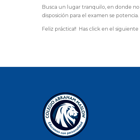
Busca un lugar tranquilo, en donde no t
disposición para el examen se potencia.
Feliz práctica!! Has click en el siguiente 