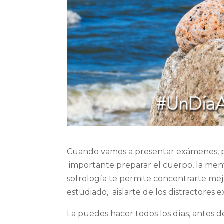
Cuando vamos a presentar exámenes, p
importante preparar el cuerpo, la men
sofrología te permite concentrarte mej
estudiado, aislarte de los distractores e
La puedes hacer todos los días, antes 