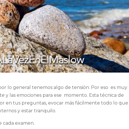
or lo general tenemos algo de tensión. Por eso es muy
te y las emociones para ese momento. Esta técnica de
or en tus preguntas, evocar más fácilmente todo lo que
xternos y estar tranquilo.
de cada examen.