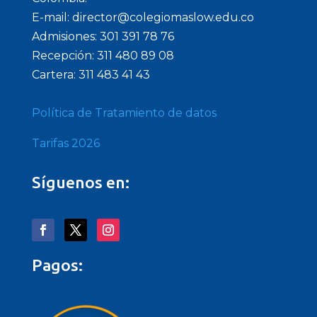
E-mail: director@colegiomaslow.edu.co
Admisiones: 301 391 78 76
Recepción: 311 480 89 08
Cartera: 311 483 41 43
Política de Tratamiento de datos
Tarifas 2026
Síguenos en:
Pagos: