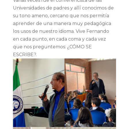
Varias veces fue el conferencista de las
Universidades de padres y allí conocimos de
su tono ameno, cercano que nos permitía
aprender de una manera muy pedagógica
los usos de nuestro idioma. Vive Fernando
en cada punto, en cada coma y cada vez
que nos preguntemos: ¿CÓMO SE
ESCRIBE?.