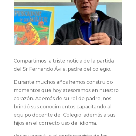
Compartimos la triste noticia de la partida
del Sr Fernando Ávila, padre del colegio.
Durante muchos años hemos construido
momentos que hoy atesoramos en nuestro
corazón. Además de su rol de padre, nos
brindó sus conocimientos capacitando al
equipo docente del Colegio, además a sus
hijos en el correcto uso del idioma.