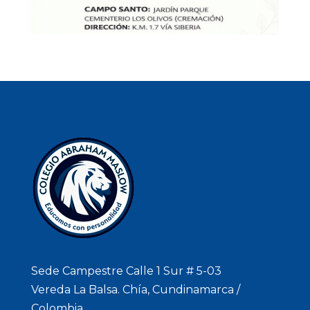
Sede Campestre Calle 1 Sur # 5-03
Vereda La Balsa. Chía, Cundinamarca /
Colombia.