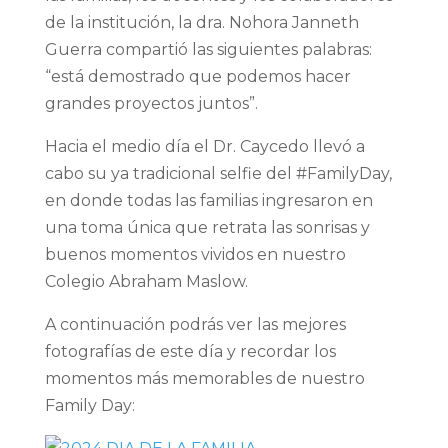
de la institución, la dra. Nohora Janneth
Guerra compartió las siguientes palabras:
“está demostrado que podemos hacer
grandes proyectos juntos”.
Hacia el medio día el Dr. Caycedo llevó a
cabo su ya tradicional selfie del #FamilyDay,
en donde todas las familias ingresaron en
una toma única que retrata las sonrisas y
buenos momentos vividos en nuestro
Colegio Abraham Maslow.
A continuación podrás ver las mejores
fotografías de este día y recordar los
momentos más memorables de nuestro
Family Day: