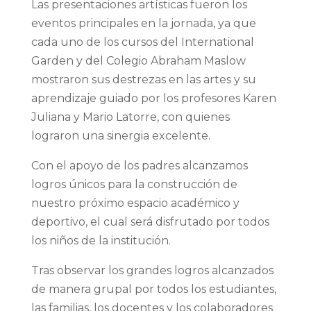
Las presentaciones artísticas fueron los
eventos principales en la jornada, ya que
cada uno de los cursos del International
Garden y del Colegio Abraham Maslow
mostraron sus destrezas en las artes y su
aprendizaje guiado por los profesores Karen
Juliana y Mario Latorre, con quienes
lograron una sinergia excelente.
Con el apoyo de los padres alcanzamos
logros únicos para la construcción de
nuestro próximo espacio académico y
deportivo, el cual será disfrutado por todos
los niños de la institución.
Tras observar los grandes logros alcanzados
de manera grupal por todos los estudiantes,
las familias, los docentes y los colaboradores