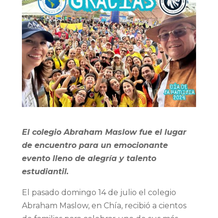
El colegio Abraham Maslow fue el lugar
de encuentro para un emocionante
evento lleno de alegría y talento
estudiantil.
El pasado domingo 14 de julio el colegio
Abraham Maslow, en Chía, recibió a cientos