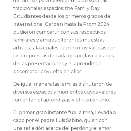
de familias para celebrar uno de sus más
tradicionales espacios: the Family Day.
Estudiantes desde los primeros grados del
International Garden hasta la Prom 2024
pudieron compartir con sus respectivos
familiares y amigos diferentes muestras
artísticas, las cuales fueron muy valiosas por
las propuestas de cada grupo, las calidades
de las presentaciones y el aprendizaje
psicomotor envuelto en ellas.
De igual manera las familias disfrutaron de
diversos espacios y momentos cuyos valores
fomentan el aprendizaje y el humanismo.
El primer gran instante fue la misa, llevada a
cabo por el padre Luis Sabino, quién con
una reflexión acerca del perdón y el amor