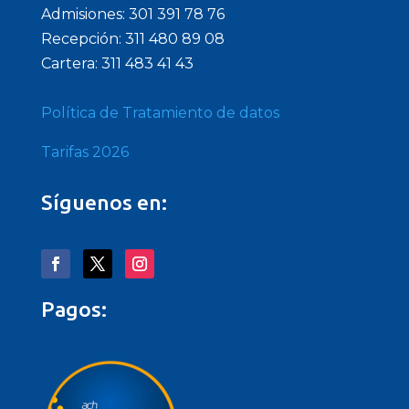
Admisiones: 301 391 78 76
Recepción: 311 480 89 08
Cartera: 311 483 41 43
Política de Tratamiento de datos
Tarifas 2026
Síguenos en:
Pagos: