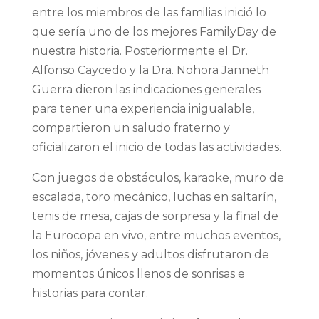
entre los miembros de las familias inició lo
que sería uno de los mejores FamilyDay de
nuestra historia. Posteriormente el Dr.
Alfonso Caycedo y la Dra. Nohora Janneth
Guerra dieron las indicaciones generales
para tener una experiencia inigualable,
compartieron un saludo fraterno y
oficializaron el inicio de todas las actividades.
Con juegos de obstáculos, karaoke, muro de
escalada, toro mecánico, luchas en saltarín,
tenis de mesa, cajas de sorpresa y la final de
la Eurocopa en vivo, entre muchos eventos,
los niños, jóvenes y adultos disfrutaron de
momentos únicos llenos de sonrisas e
historias para contar.