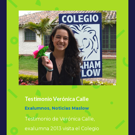
Testimonio Verónica Calle
Exalumnos
,
Noticias Maslow
Testimonio de Verónica Calle,
exalumna 2013 visita el Colegio