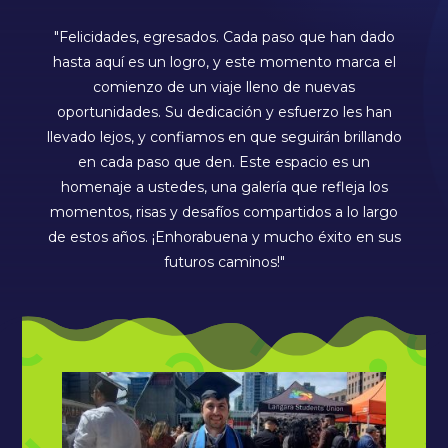
"Felicidades, egresados. Cada paso que han dado
hasta aquí es un logro, y este momento marca el
comienzo de un viaje lleno de nuevas
oportunidades. Su dedicación y esfuerzo les han
llevado lejos, y confiamos en que seguirán brillando
en cada paso que den. Este espacio es un
homenaje a ustedes, una galería que refleja los
momentos, risas y desafíos compartidos a lo largo
de estos años. ¡Enhorabuena y mucho éxito en sus
futuros caminos!"