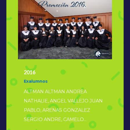
2016
Exalumnos
ALTMAN ALTMAN ANDREA
NATHALIE, ANGEL VALLEJO JUAN
PABLO, ARENAS GONZALEZ
SERGIO ANDRE, CAMELO...