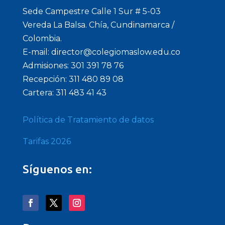
Sede Campestre Calle 1 Sur # 5-03
Vereda La Balsa. Chía, Cundinamarca /
Colombia.
E-mail: director@colegiomaslow.edu.co
Admisiones: 301 391 78 76
Recepción: 311 480 89 08
Cartera: 311 483 41 43
Política de Tratamiento de datos
Tarifas 2026
Síguenos en: