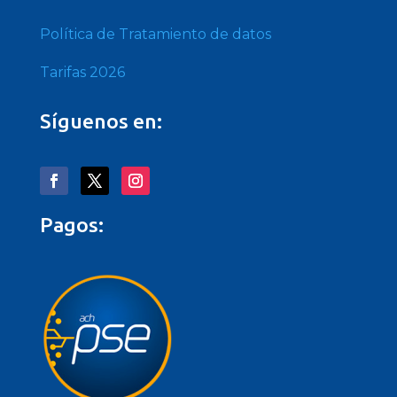
Política de Tratamiento de datos
Tarifas 2026
Síguenos en:
Pagos: