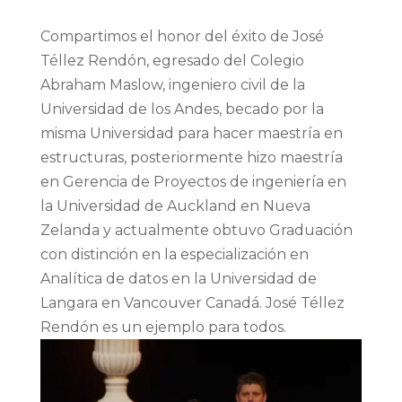
Compartimos el honor del éxito de José
Téllez Rendón, egresado del Colegio
Abraham Maslow, ingeniero civil de la
Universidad de los Andes, becado por la
misma Universidad para hacer maestría en
estructuras, posteriormente hizo maestría
en Gerencia de Proyectos de ingeniería en
la Universidad de Auckland en Nueva
Zelanda y actualmente obtuvo Graduación
con distinción en la especialización en
Analítica de datos en la Universidad de
Langara en Vancouver Canadá. José Téllez
Rendón es un ejemplo para todos.