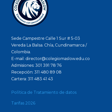
Sede Campestre Calle 1 Sur # 5-03
Vereda La Balsa. Chía, Cundinamarca /
Colombia.
E-mail: director@colegiomaslow.edu.co
Admisiones: 301 391 78 76
Recepción: 311 480 89 08
Cartera: 311 483 41 43
Política de Tratamiento de datos
Tarifas 2026