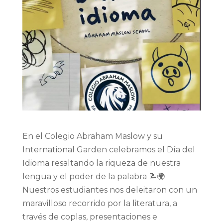
En el Colegio Abraham Maslow y su
International Garden celebramos el Día del
Idioma resaltando la riqueza de nuestra
lengua y el poder de la palabra 📝🌍
Nuestros estudiantes nos deleitaron con un
maravilloso recorrido por la literatura, a
través de coplas, presentaciones e