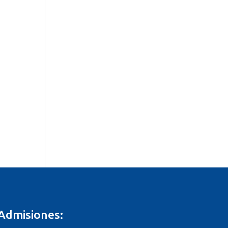
Admisiones: