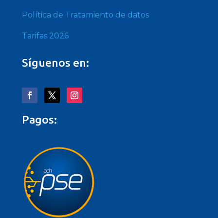
Política de Tratamiento de datos
Tarifas 2026
Síguenos en:
Pagos: