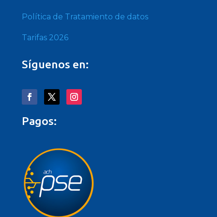
Política de Tratamiento de datos
Tarifas 2026
Síguenos en:
Pagos: