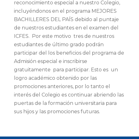
reconocimiento especial a nuestro Colegio,
incluyéndonos en el programa MEJORES
BACHILLERES DEL PAÍS debido al puntaje
de nuestros estudiantes en el examen del
ICFES. Por este motivo tres de nuestros
estudiantes de último grado podrán
participar del los beneficios del programa de
Admisión especial e inscribirse
gratuitamente para participar. Esto es un
logro académico obtenido por las
promociones anteriores, por lo tanto el
interés del Colegio es continuar abriendo las
puertas de la formación universitaria para
sus hijos y las promociones futuras.