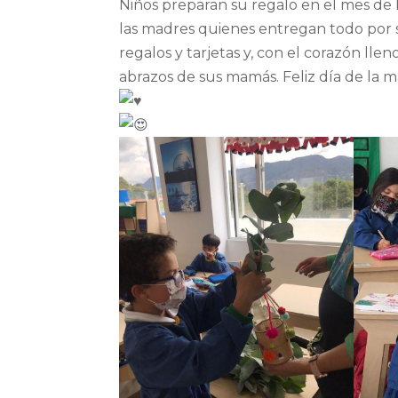
Niños preparan su regalo en el mes de
las madres quienes entregan todo por su
regalos y tarjetas y, con el corazón llen
abrazos de sus mamás. Feliz día de la m