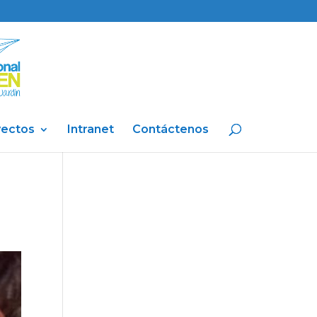
yectos
Intranet
Contáctenos