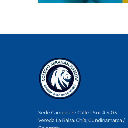
Sede Campestre Calle 1 Sur # 5-03
Vereda La Balsa. Chía, Cundinamarca /