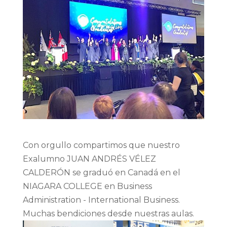
Con orgullo compartimos que nuestro
Exalumno JUAN ANDRÉS VÉLEZ
CALDERÓN se graduó en Canadá en el
NIAGARA COLLEGE en Business
Administration - International Business.
Muchas bendiciones desde nuestras aulas.