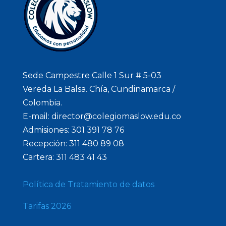
Sede Campestre Calle 1 Sur # 5-03
Vereda La Balsa. Chía, Cundinamarca /
Colombia.
E-mail: director@colegiomaslow.edu.co
Admisiones: 301 391 78 76
Recepción: 311 480 89 08
Cartera: 311 483 41 43
Política de Tratamiento de datos
Tarifas 2026