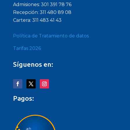
Admisiones: 301 391 78 76
Recepción: 311 480 89 08
Cartera: 311 483 41 43
Política de Tratamiento de datos
Tarifas 2026
Síguenos en:
Pagos: