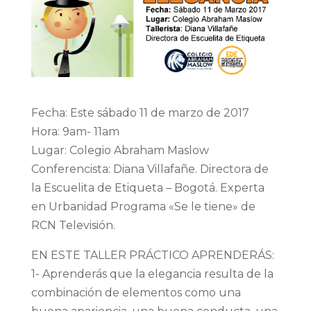
Fecha: Este sábado 11 de marzo de 2017
Hora: 9am- 11am
Lugar: Colegio Abraham Maslow
Conferencista: Diana Villafañe. Directora de
la Escuelita de Etiqueta – Bogotá. Experta
en Urbanidad Programa «Se le tiene» de
RCN Televisión.
EN ESTE TALLER PRÁCTICO APRENDERÁS:
1- Aprenderás que la elegancia resulta de la
combinación de elementos como una