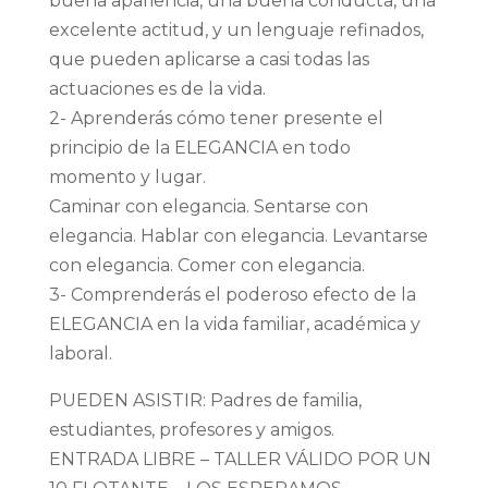
buena apariencia, una buena conducta, una
excelente actitud, y un lenguaje refinados,
que pueden aplicarse a casi todas las
actuaciones es de la vida.
2- Aprenderás cómo tener presente el
principio de la ELEGANCIA en todo
momento y lugar.
Caminar con elegancia. Sentarse con
elegancia. Hablar con elegancia. Levantarse
con elegancia. Comer con elegancia.
3- Comprenderás el poderoso efecto de la
ELEGANCIA en la vida familiar, académica y
laboral.
PUEDEN ASISTIR: Padres de familia,
estudiantes, profesores y amigos.
ENTRADA LIBRE – TALLER VÁLIDO POR UN