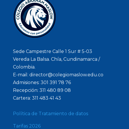
Sede Campestre Calle 1 Sur # 5-03
Vereda La Balsa. Chía, Cundinamarca /
Colombia.
E-mail: director@colegiomaslow.edu.co
Admisiones: 301 391 78 76
Recepción: 311 480 89 08
Cartera: 311 483 41 43
Política de Tratamiento de datos
Tarifas 2026