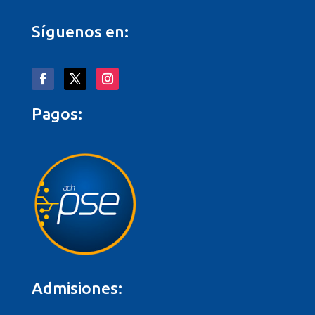
Síguenos en:
Pagos:
Admisiones: