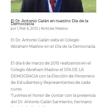
El Dr. Antonio Galán en nuestro Día de la
Democracia
por
|
Mar 6, 2015
|
Noticias Maslow
El Dr. Antonio Galán visita el Colegio
Abraham Maslow en el Día de la Democracia.
El día 6 de marzo de 2015 realizamos en el
Colegio Abraham Maslow el DÍA DE LA
DEMOCRACIA con la Elección de Personero
de Estudiantes y Representantes de cada
curso.
Tuvimos el honor de contar con la presencia
del Dr. Antonio Galán Sarmiento, hermano