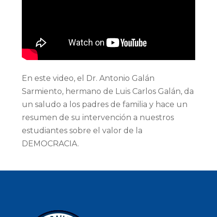
En este video, el Dr. Antonio Galán
Sarmiento, hermano de Luis Carlos Galán, da
un saludo a los padres de familia y hace un
resumen de su intervención a nuestros
estudiantes sobre el valor de la
DEMOCRACIA.