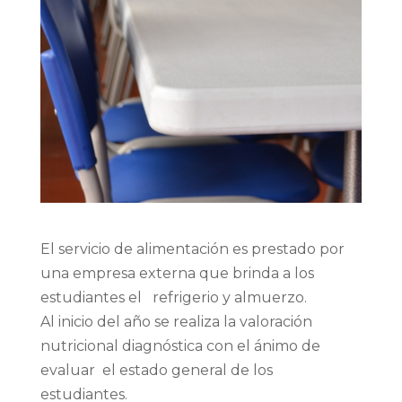
El servicio de alimentación es prestado por
una empresa externa que brinda a los
estudiantes el refrigerio y almuerzo.
Al inicio del año se realiza la valoración
nutricional diagnóstica con el ánimo de
evaluar el estado general de los
estudiantes.