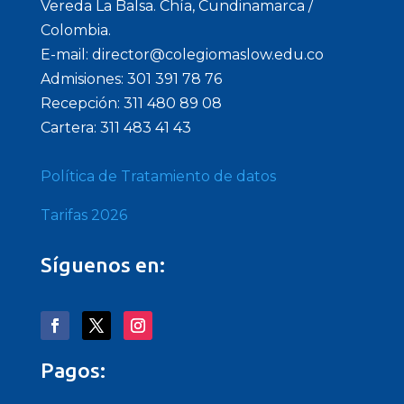
Vereda La Balsa. Chía, Cundinamarca /
Colombia.
E-mail: director@colegiomaslow.edu.co
Admisiones: 301 391 78 76
Recepción: 311 480 89 08
Cartera: 311 483 41 43
Política de Tratamiento de datos
Tarifas 2026
Síguenos en:
Pagos: