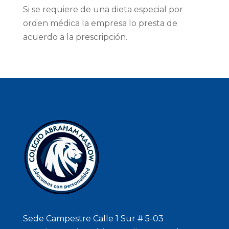
Si se requiere de una dieta especial por
orden médica la empresa lo presta de
acuerdo a la prescripción.
Sede Campestre Calle 1 Sur # 5-03