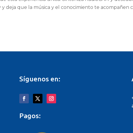
lay y deja que la música y el conocimiento te acompañen 
Síguenos en:
Pagos: