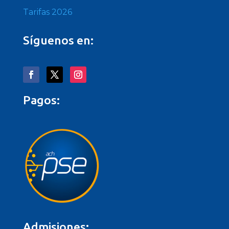
Tarifas 2026
Síguenos en:
Pagos:
Admisiones: