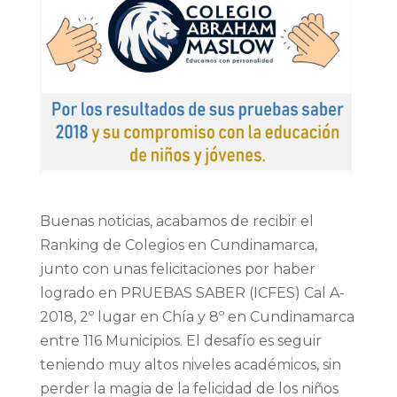
Buenas noticias, acabamos de recibir el
Ranking de Colegios en Cundinamarca,
junto con unas felicitaciones por haber
logrado en PRUEBAS SABER (ICFES) Cal A-
2018, 2º lugar en Chía y 8º en Cundinamarca
entre 116 Municipios. El desafío es seguir
teniendo muy altos niveles académicos, sin
perder la magia de la felicidad de los niños