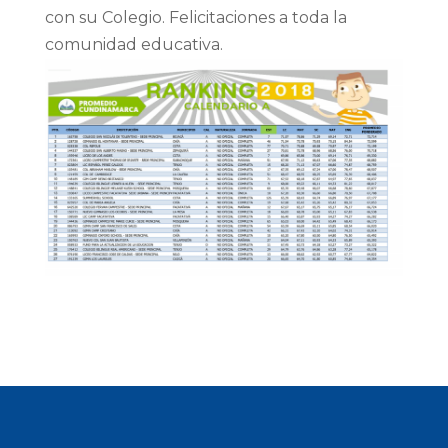
con su Colegio. Felicitaciones a toda la
comunidad educativa.