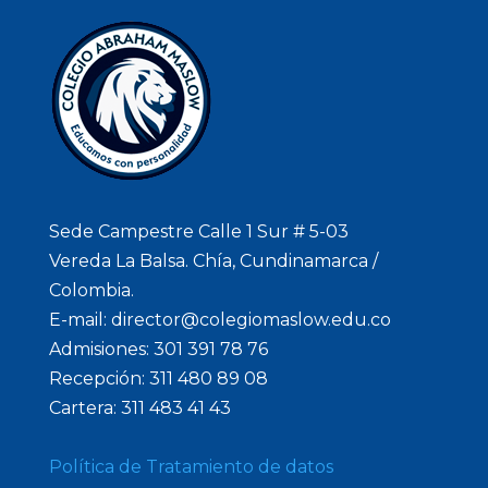
Sede Campestre Calle 1 Sur # 5-03
Vereda La Balsa. Chía, Cundinamarca /
Colombia.
E-mail: director@colegiomaslow.edu.co
Admisiones: 301 391 78 76
Recepción: 311 480 89 08
Cartera: 311 483 41 43
Política de Tratamiento de datos