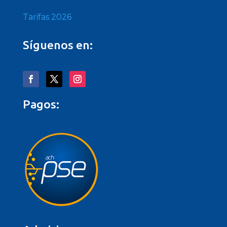
Tarifas 2026
Síguenos en:
Pagos: