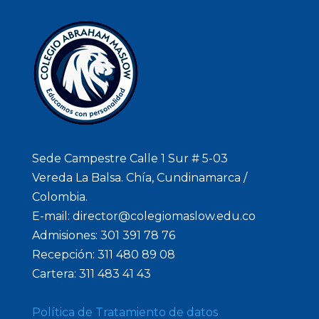
Sede Campestre Calle 1 Sur # 5-03
Vereda La Balsa. Chía, Cundinamarca /
Colombia.
E-mail: director@colegiomaslow.edu.co
Admisiones: 301 391 78 76
Recepción: 311 480 89 08
Cartera: 311 483 41 43
Política de Tratamiento de datos