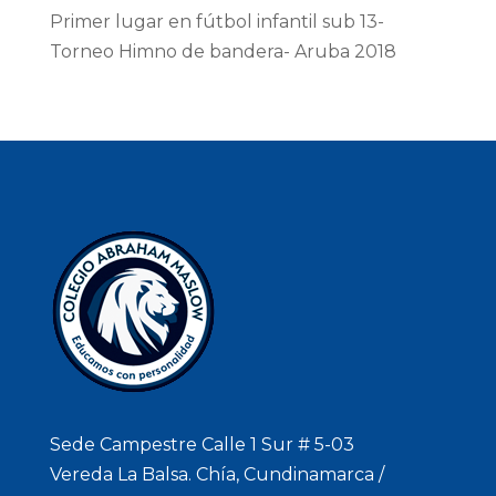
Primer lugar en fútbol infantil sub 13-
Torneo Himno de bandera- Aruba 2018
Sede Campestre Calle 1 Sur # 5-03
Vereda La Balsa. Chía, Cundinamarca /