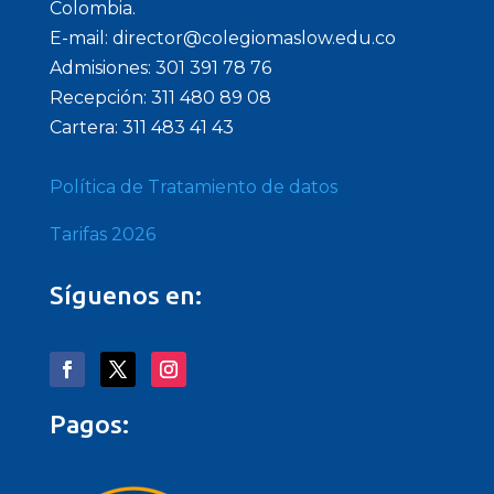
Colombia.
E-mail: director@colegiomaslow.edu.co
Admisiones: 301 391 78 76
Recepción: 311 480 89 08
Cartera: 311 483 41 43
Política de Tratamiento de datos
Tarifas 2026
Síguenos en:
Pagos: