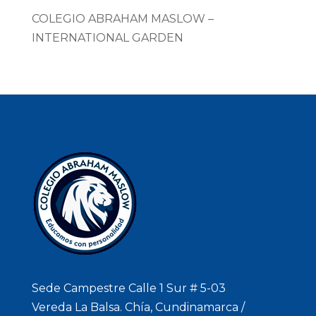
COLEGIO ABRAHAM MASLOW –
INTERNATIONAL GARDEN
Sede Campestre Calle 1 Sur # 5-03
Vereda La Balsa. Chía, Cundinamarca /