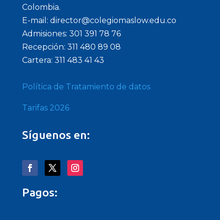
Colombia.
E-mail: director@colegiomaslow.edu.co
Admisiones: 301 391 78 76
Recepción: 311 480 89 08
Cartera: 311 483 41 43
Política de Tratamiento de datos
Tarifas 2026
Síguenos en:
Pagos: