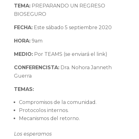
TEMA:
PREPARANDO UN REGRESO
BIOSEGURO
FECHA:
Este sábado 5 septiembre 2020
HORA:
9am
MEDIO:
Por TEAMS (se enviará el link)
CONFERENCISTA:
Dra. Nohora Janneth
Guerra
TEMAS:
Compromisos de la comunidad.
Protocolos internos.
Mecanismos del retorno.
Los esperamos