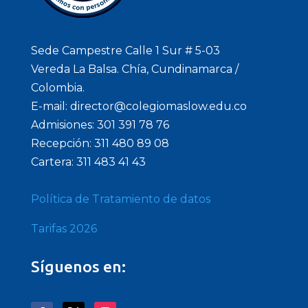
Sede Campestre Calle 1 Sur # 5-03
Vereda La Balsa. Chía, Cundinamarca /
Colombia.
E-mail: director@colegiomaslow.edu.co
Admisiones: 301 391 78 76
Recepción: 311 480 89 08
Cartera: 311 483 41 43
Política de Tratamiento de datos
Tarifas 2026
Síguenos en: