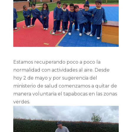
Estamos recuperando poco a poco la
normalidad con actividades al aire. Desde
hoy 2 de mayo y por sugerencia del
ministerio de salud comenzamos a quitar de
manera voluntaria el tapabocas en las zonas
verdes.