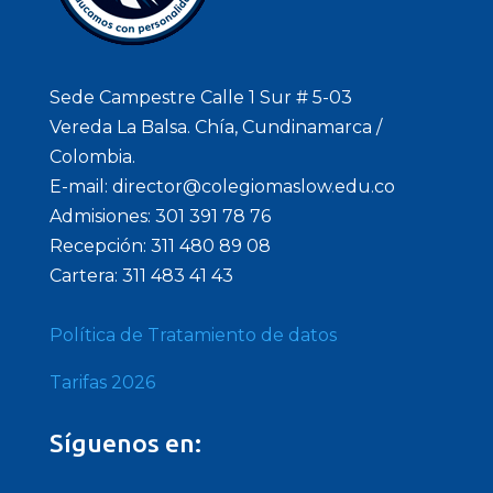
Sede Campestre Calle 1 Sur # 5-03
Vereda La Balsa. Chía, Cundinamarca /
Colombia.
E-mail: director@colegiomaslow.edu.co
Admisiones: 301 391 78 76
Recepción: 311 480 89 08
Cartera: 311 483 41 43
Política de Tratamiento de datos
Tarifas 2026
Síguenos en: