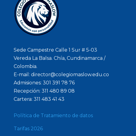
Sede Campestre Calle 1 Sur # 5-03
Vereda La Balsa. Chía, Cundinamarca /
Colombia.
E-mail: director@colegiomaslow.edu.co
Admisiones: 301 391 78 76
Recepción: 311 480 89 08
Cartera: 311 483 41 43
Política de Tratamiento de datos
Tarifas 2026