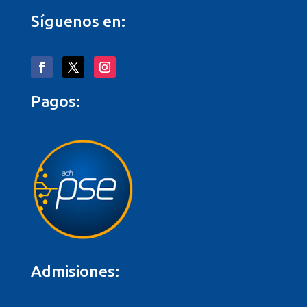
Síguenos en:
Pagos:
Admisiones: