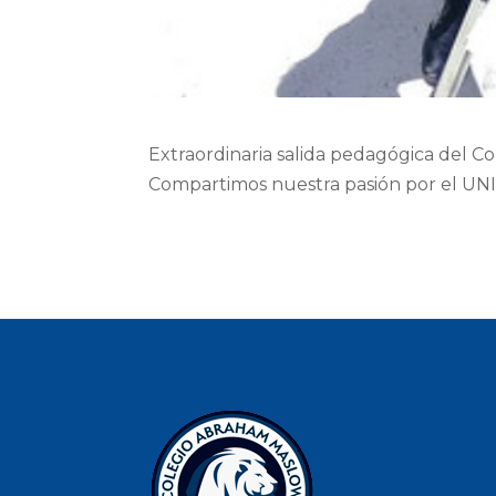
Extraordinaria salida pedagógica del
Compartimos nuestra pasión por el UNI