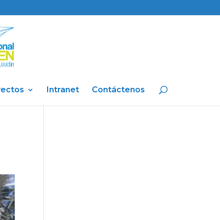
yectos
Intranet
Contáctenos