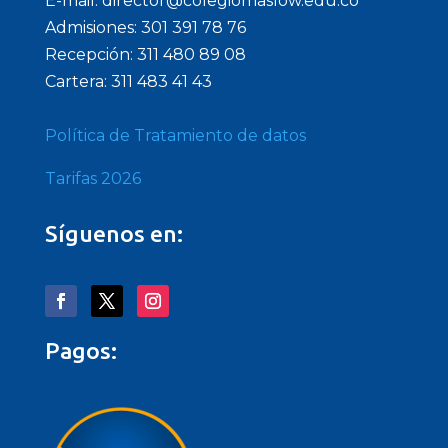
E-mail: director@colegiomaslow.edu.co
Admisiones: 301 391 78 76
Recepción: 311 480 89 08
Cartera: 311 483 41 43
Política de Tratamiento de datos
Tarifas 2026
Síguenos en:
Pagos: