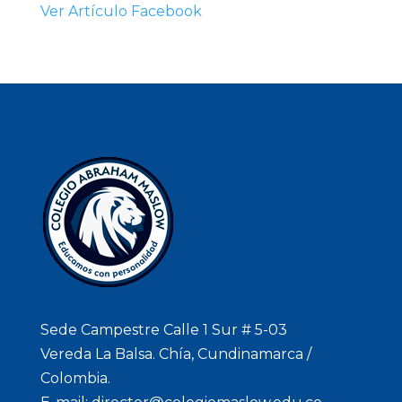
Ver Artículo Facebook
Sede Campestre Calle 1 Sur # 5-03
Vereda La Balsa. Chía, Cundinamarca /
Colombia.