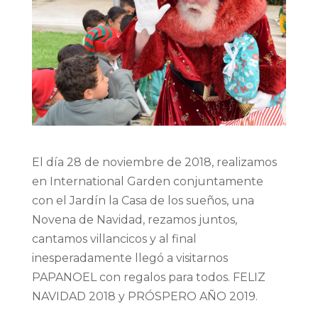
El día 28 de noviembre de 2018, realizamos
en International Garden conjuntamente
con el Jardín la Casa de los sueños, una
Novena de Navidad, rezamos juntos,
cantamos villancicos y al final
inesperadamente llegó a visitarnos
PAPANOEL con regalos para todos. FELIZ
NAVIDAD 2018 y PRÓSPERO AÑO 2019.