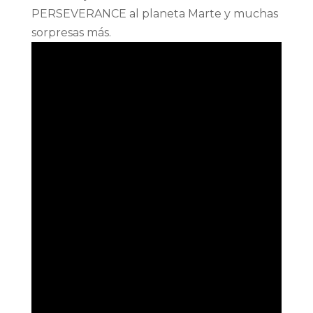
PERSEVERANCE al planeta Marte y muchas
sorpresas más.