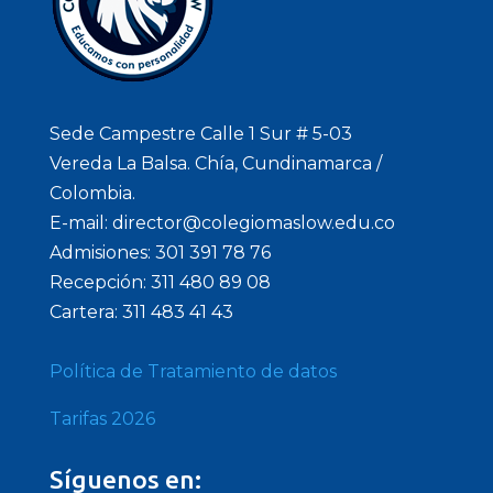
Sede Campestre Calle 1 Sur # 5-03
Vereda La Balsa. Chía, Cundinamarca /
Colombia.
E-mail: director@colegiomaslow.edu.co
Admisiones: 301 391 78 76
Recepción: 311 480 89 08
Cartera: 311 483 41 43
Política de Tratamiento de datos
Tarifas 2026
Síguenos en: