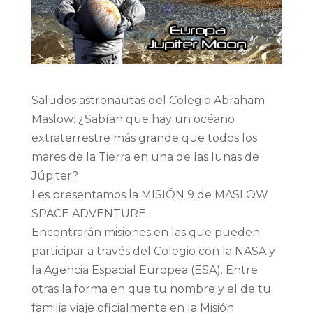
Saludos astronautas del Colegio Abraham
Maslow: ¿Sabían que hay un océano
extraterrestre más grande que todos los
mares de la Tierra en una de las lunas de
Júpiter?
Les presentamos la MISIÓN 9 de MASLOW
SPACE ADVENTURE.
Encontrarán misiones en las que pueden
participar a través del Colegio con la NASA y
la Agencia Espacial Europea (ESA). Entre
otras la forma en que tu nombre y el de tu
familia viaje oficialmente en la Misión