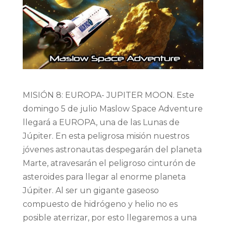
MISIÓN 8: EUROPA- JUPITER MOON. Este
domingo 5 de julio Maslow Space Adventure
llegará a EUROPA, una de las Lunas de
Júpiter. En esta peligrosa misión nuestros
jóvenes astronautas despegarán del planeta
Marte, atravesarán el peligroso cinturón de
asteroides para llegar al enorme planeta
Júpiter. Al ser un gigante gaseoso
compuesto de hidrógeno y helio no es
posible aterrizar, por esto llegaremos a una