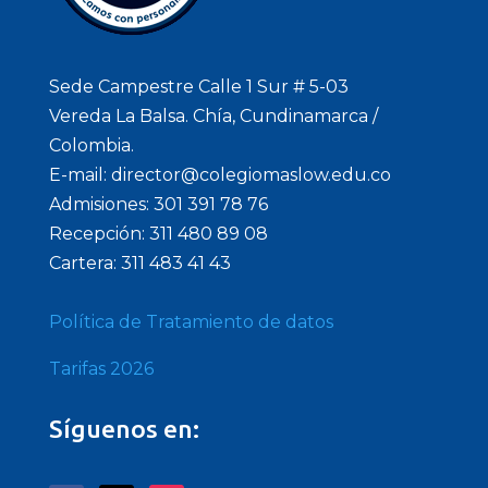
Sede Campestre Calle 1 Sur # 5-03
Vereda La Balsa. Chía, Cundinamarca /
Colombia.
E-mail: director@colegiomaslow.edu.co
Admisiones: 301 391 78 76
Recepción: 311 480 89 08
Cartera: 311 483 41 43
Política de Tratamiento de datos
Tarifas 2026
Síguenos en: