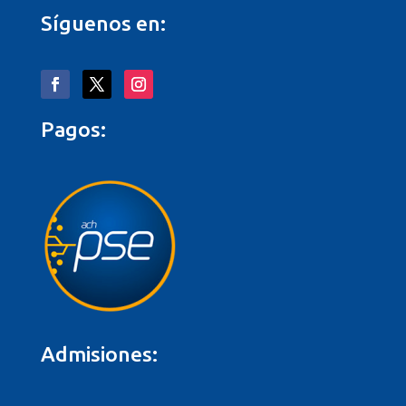
Síguenos en:
Pagos:
Admisiones: