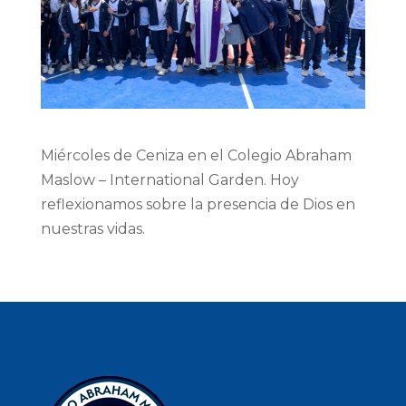
Miércoles de Ceniza en el Colegio Abraham
Maslow – International Garden. Hoy
reflexionamos sobre la presencia de Dios en
nuestras vidas.