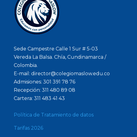
Sede Campestre Calle 1 Sur # 5-03
Vereda La Balsa. Chía, Cundinamarca /
Colombia.
E-mail: director@colegiomaslow.edu.co
Admisiones: 301 391 78 76
Recepción: 311 480 89 08
Cartera: 311 483 41 43
Política de Tratamiento de datos
Tarifas 2026