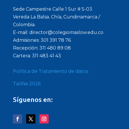
Sede Campestre Calle 1 Sur # 5-03
Vereda La Balsa. Chía, Cundinamarca /
Colombia.
E-mail: director@colegiomaslow.edu.co
Admisiones: 301 391 78 76
Recepción: 311 480 89 08
Cartera: 311 483 41 43
Política de Tratamiento de datos
Tarifas 2026
Síguenos en: