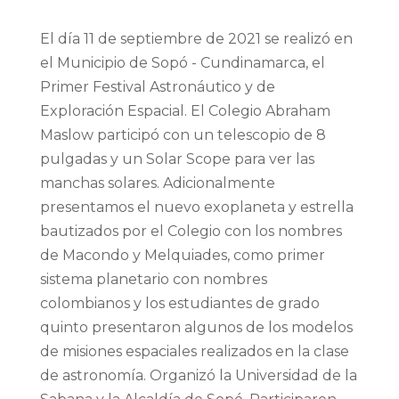
El día 11 de septiembre de 2021 se realizó en
el Municipio de Sopó - Cundinamarca, el
Primer Festival Astronáutico y de
Exploración Espacial. El Colegio Abraham
Maslow participó con un telescopio de 8
pulgadas y un Solar Scope para ver las
manchas solares. Adicionalmente
presentamos el nuevo exoplaneta y estrella
bautizados por el Colegio con los nombres
de Macondo y Melquiades, como primer
sistema planetario con nombres
colombianos y los estudiantes de grado
quinto presentaron algunos de los modelos
de misiones espaciales realizados en la clase
de astronomía. Organizó la Universidad de la