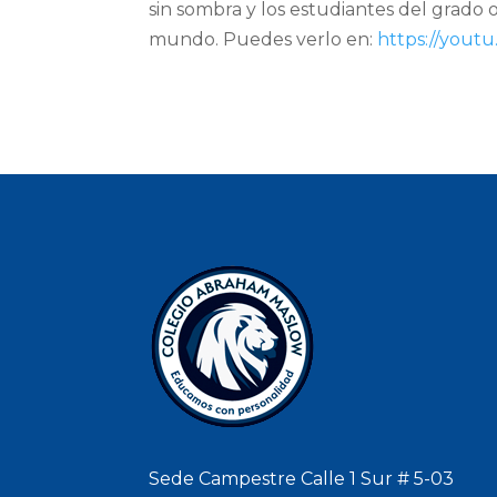
sin sombra y los estudiantes del grado
mundo. Puedes verlo en:
https://yout
Sede Campestre Calle 1 Sur # 5-03