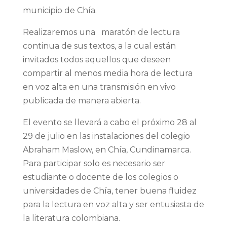
municipio de Chía.
Realizaremos una maratón de lectura
continua de sus textos, a la cual están
invitados todos aquellos que deseen
compartir al menos media hora de lectura
en voz alta en una transmisión en vivo
publicada de manera abierta.
El evento se llevará a cabo el próximo 28 al
29 de julio en las instalaciones del colegio
Abraham Maslow, en Chía, Cundinamarca.
Para participar solo es necesario ser
estudiante o docente de los colegios o
universidades de Chía, tener buena fluidez
para la lectura en voz alta y ser entusiasta de
la literatura colombiana.