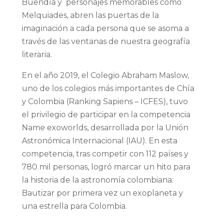
Buendía y personajes memorables como
Melquiades, abren las puertas de la
imaginación a cada persona que se asoma a
través de las ventanas de nuestra geografía
literaria.
En el año 2019, el Colegio Abraham Maslow,
uno de los colegios más importantes de Chía
y Colombia (Ranking Sapiens – ICFES), tuvo
el privilegio de participar en la competencia
Name exoworlds, desarrollada por la Unión
Astronómica Internacional (IAU). En esta
competencia, tras competir con 112 países y
780 mil personas, logró marcar un hito para
la historia de la astronomía colombiana:
Bautizar por primera vez un exoplaneta y
una estrella para Colombia.