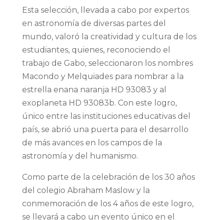
Esta selección, llevada a cabo por expertos
en astronomía de diversas partes del
mundo, valoró la creatividad y cultura de los
estudiantes, quienes, reconociendo el
trabajo de Gabo, seleccionaron los nombres
Macondo y Melquiades para nombrar a la
estrella enana naranja HD 93083 y al
exoplaneta HD 93083b. Con este logro,
único entre las instituciones educativas del
país, se abrió una puerta para el desarrollo
de más avances en los campos de la
astronomía y del humanismo.
Como parte de la celebración de los 30 años
del colegio Abraham Maslow y la
conmemoración de los 4 años de este logro,
se llevará a cabo un evento único en el