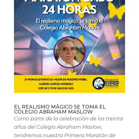
EL REALISMO MÁGICO SE TOMA EL
COLEGIO ABRAHAM MASLOW
Como parte de la celebración de los treinta
años del Colegio Abraham Maslow,
tendremos nuestra Primera Maratón de