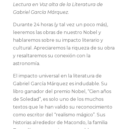
Lectura en Voz alta de la Literatura de
Gabriel García Márquez.
Durante 24 horas (y tal vez un poco más),
leeremos las obras de nuestro Nobel y
hablaremos sobre su impacto literario y
cultural. Apreciaremos la riqueza de su obra
y resaltaremos su conexión con la
astronomía.
El impacto universal en la literatura de
Gabriel García Márquez es indudable. Su
libro ganador del premio Nobel, “Cien años
de Soledad”, es solo uno de los muchos
textos que le han valido su reconocimiento
como escritor del “realismo mágico”. Sus
historias alrededor de Macondo, la familia