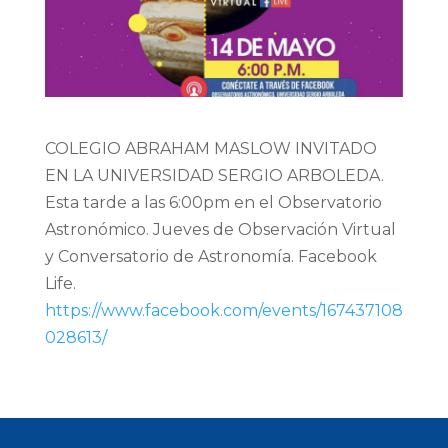
COLEGIO ABRAHAM MASLOW INVITADO
EN LA UNIVERSIDAD SERGIO ARBOLEDA.
Esta tarde a las 6:00pm en el Observatorio
Astronómico. Jueves de Observación Virtual
y Conversatorio de Astronomía. Facebook
Life.
https://www.facebook.com/events/167437108
028613/