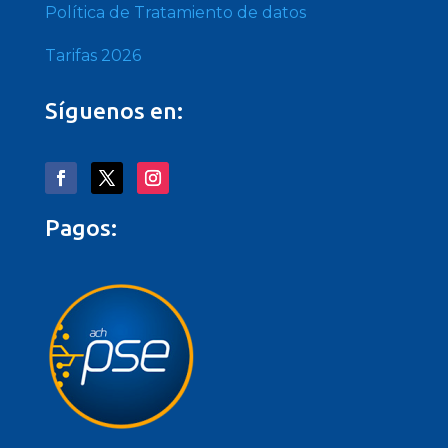
Política de Tratamiento de datos
Tarifas 2026
Síguenos en:
Pagos: