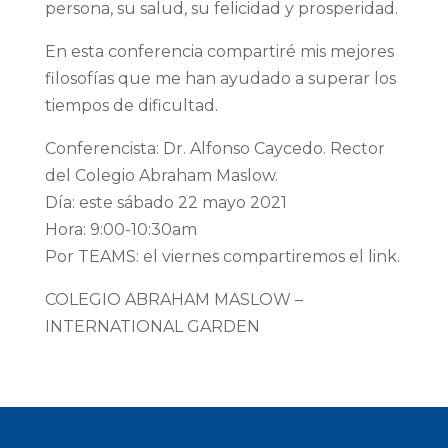
persona, su salud, su felicidad y prosperidad.
En esta conferencia compartiré mis mejores
filosofías que me han ayudado a superar los
tiempos de dificultad.
Conferencista: Dr. Alfonso Caycedo. Rector
del Colegio Abraham Maslow.
Día: este sábado 22 mayo 2021
Hora: 9:00-10:30am
Por TEAMS: el viernes compartiremos el link.
COLEGIO ABRAHAM MASLOW –
INTERNATIONAL GARDEN