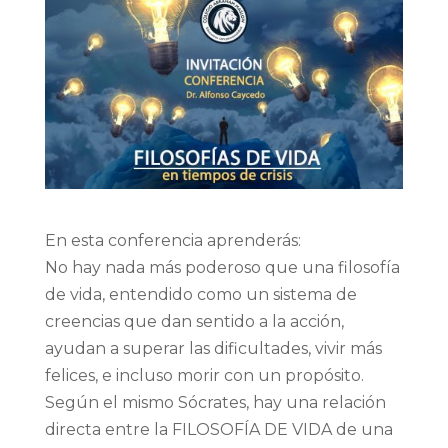
En esta conferencia aprenderás:
No hay nada más poderoso que una filosofía
de vida, entendido como un sistema de
creencias que dan sentido a la acción,
ayudan a superar las dificultades, vivir más
felices, e incluso morir con un propósito.
Según el mismo Sócrates, hay una relación
directa entre la FILOSOFÍA DE VIDA de una