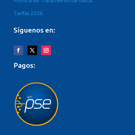
Política de Tratamiento de datos
Tarifas 2026
Síguenos en:
Pagos: