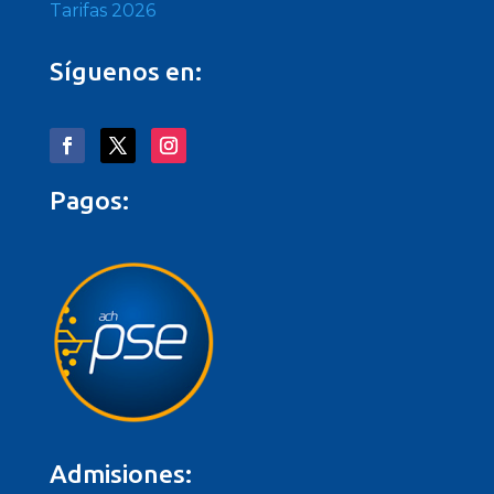
Tarifas 2026
Síguenos en:
Pagos:
Admisiones: