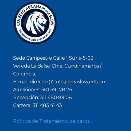
Sede Campestre Calle 1 Sur # 5-03
Vereda La Balsa. Chía, Cundinamarca /
Colombia.
E-mail: director@colegiomaslow.edu.co
Admisiones: 301 391 78 76
Recepción: 311 480 89 08
Cartera: 311 483 41 43
Política de Tratamiento de datos