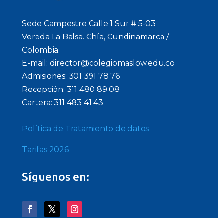
Sede Campestre Calle 1 Sur # 5-03
Vereda La Balsa. Chía, Cundinamarca /
Colombia.
E-mail: director@colegiomaslow.edu.co
Admisiones: 301 391 78 76
Recepción: 311 480 89 08
Cartera: 311 483 41 43
Política de Tratamiento de datos
Tarifas 2026
Síguenos en: