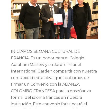
INICIAMOS SEMANA CULTURAL DE
FRANCIA. Es un honor para el Colegio
Abraham Maslow y su Jardín Infantil
International Garden compartir con nuestra
comunidad educativa que acabamos de
firmar un Convenio con la ALIANZA
COLOMBO FRANCESA para la enseñanza
formal del idioma francés en nuestra
institución. Este convenio fortalecerá el