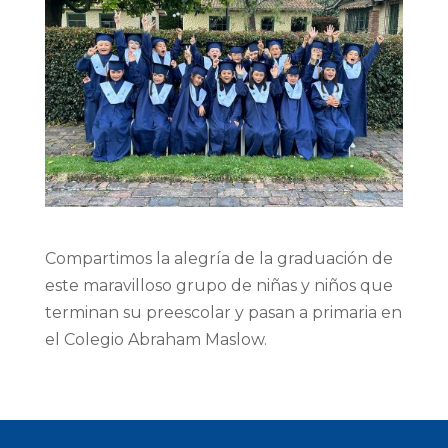
Compartimos la alegría de la graduación de
este maravilloso grupo de niñas y niños que
terminan su preescolar y pasan a primaria en
el Colegio Abraham Maslow.