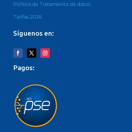
Política de Tratamiento de datos
Tarifas 2026
Síguenos en:
Pagos: