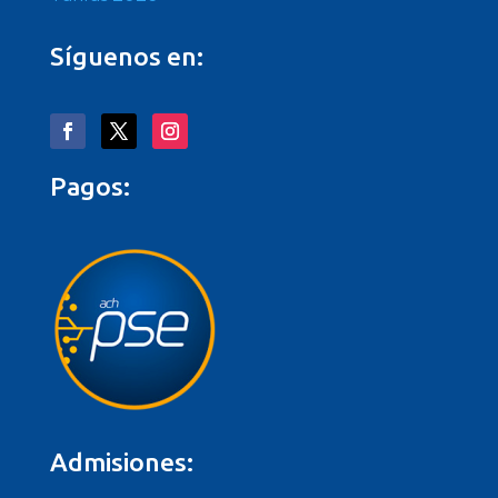
Síguenos en:
Pagos:
Admisiones: