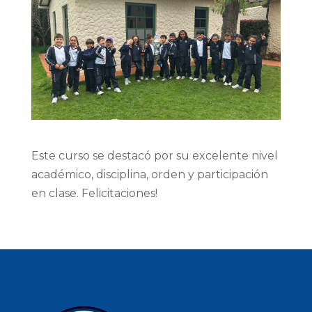
Este curso se destacó por su excelente nivel
académico, disciplina, orden y participación
en clase. Felicitaciones!