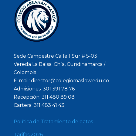
Sede Campestre Calle 1 Sur # 5-03
Vereda La Balsa. Chía, Cundinamarca /
Colombia.
E-mail: director@colegiomaslow.edu.co
Admisiones: 301 391 78 76
Recepción: 311 480 89 08
Cartera: 311 483 41 43
Política de Tratamiento de datos
Tarifas 2026