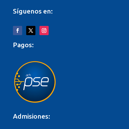
Síguenos en:
Pagos:
Admisiones: