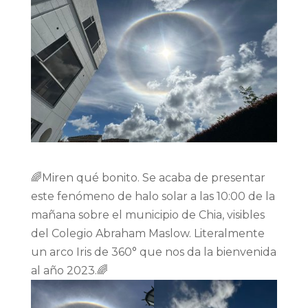
🌈Miren qué bonito. Se acaba de presentar
este fenómeno de halo solar a las 10:00 de la
mañana sobre el municipio de Chia, visibles
del Colegio Abraham Maslow. Literalmente
un arco Iris de 360° que nos da la bienvenida
al año 2023.🌈