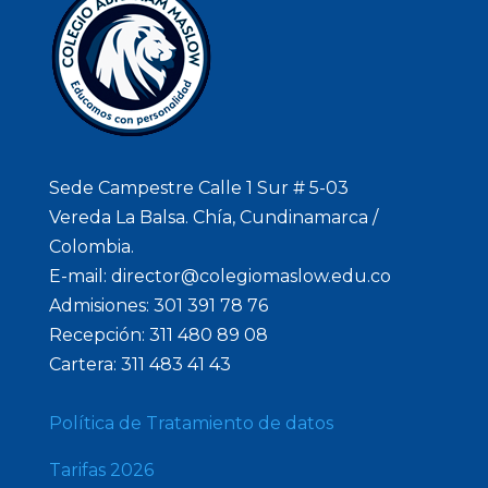
Sede Campestre Calle 1 Sur # 5-03
Vereda La Balsa. Chía, Cundinamarca /
Colombia.
E-mail: director@colegiomaslow.edu.co
Admisiones: 301 391 78 76
Recepción: 311 480 89 08
Cartera: 311 483 41 43
Política de Tratamiento de datos
Tarifas 2026