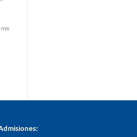
 mis
Admisiones: