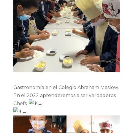
Gastronomía en el Colegio Abraham Maslow.
En el 2022 aprenderemos a ser verdaderos
Chefs!