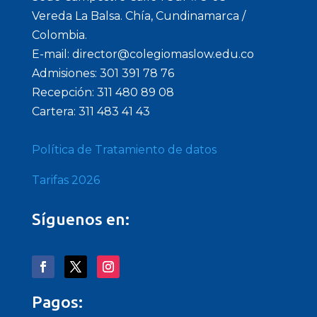
Vereda La Balsa. Chía, Cundinamarca /
Colombia.
E-mail: director@colegiomaslow.edu.co
Admisiones: 301 391 78 76
Recepción: 311 480 89 08
Cartera: 311 483 41 43
Política de Tratamiento de datos
Tarifas 2026
Síguenos en:
Pagos: