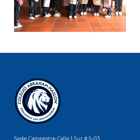
Sede Campestre Calle 1 Sur # 5-03