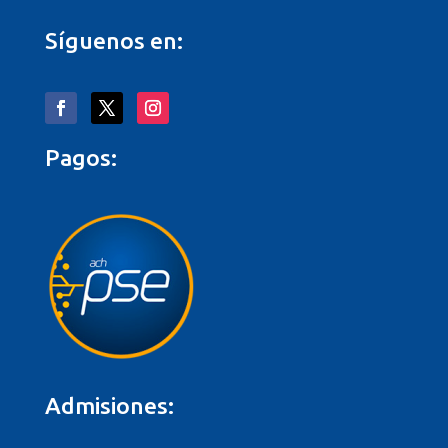
Síguenos en:
Pagos:
Admisiones: