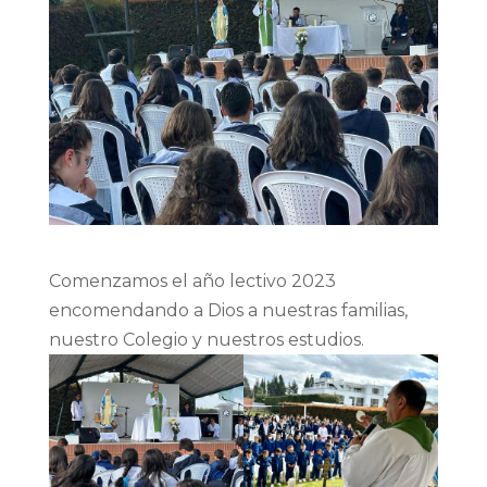
Comenzamos el año lectivo 2023
encomendando a Dios a nuestras familias,
nuestro Colegio y nuestros estudios.