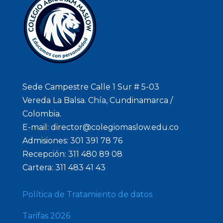
Sede Campestre Calle 1 Sur # 5-03
Vereda La Balsa. Chía, Cundinamarca /
Colombia.
E-mail: director@colegiomaslow.edu.co
Admisiones: 301 391 78 76
Recepción: 311 480 89 08
Cartera: 311 483 41 43
Política de Tratamiento de datos
Tarifas 2026