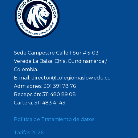
Sede Campestre Calle 1 Sur # 5-03
Vereda La Balsa. Chía, Cundinamarca /
Colombia.
E-mail: director@colegiomaslow.edu.co
Admisiones: 301 391 78 76
Recepción: 311 480 89 08
Cartera: 311 483 41 43
Política de Tratamiento de datos
Tarifas 2026