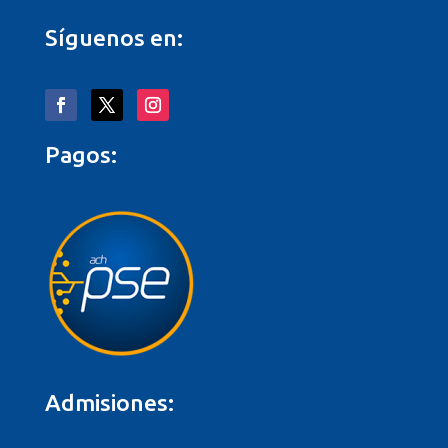
Síguenos en:
Pagos:
Admisiones: