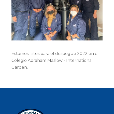
Estamos listos para el despegue 2022 en el
Colegio Abraham Maslow - International
Garden.