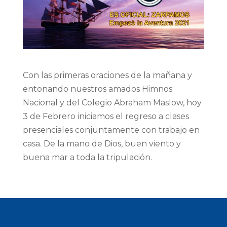
Con las primeras oraciones de la mañana y
entonando nuestros amados Himnos
Nacional y del Colegio Abraham Maslow, hoy
3 de Febrero iniciamos el regreso a clases
presenciales conjuntamente con trabajo en
casa. De la mano de Dios, buen viento y
buena mar a toda la tripulación.