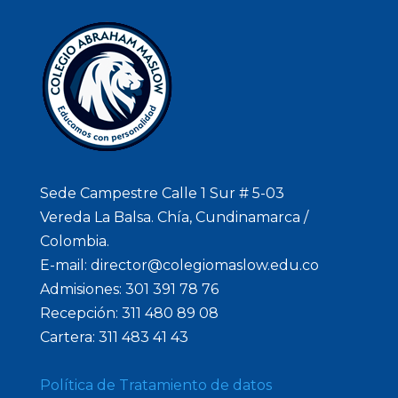
Sede Campestre Calle 1 Sur # 5-03
Vereda La Balsa. Chía, Cundinamarca /
Colombia.
E-mail: director@colegiomaslow.edu.co
Admisiones: 301 391 78 76
Recepción: 311 480 89 08
Cartera: 311 483 41 43
Política de Tratamiento de datos