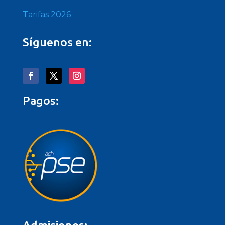
Tarifas 2026
Síguenos en:
Pagos: