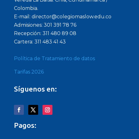
Colombia.
E-mail: director@colegiomaslow.edu.co
Admisiones: 301 391 78 76
Recepción: 311 480 89 08
Cartera: 311 483 41 43
Política de Tratamiento de datos
Tarifas 2026
Síguenos en:
Pagos: