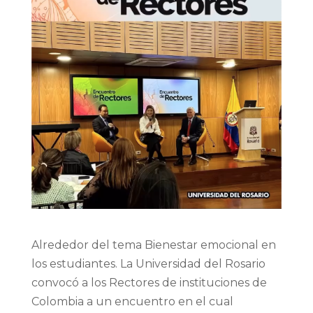
Alrededor del tema Bienestar emocional en
los estudiantes. La Universidad del Rosario
convocó a los Rectores de instituciones de
Colombia a un encuentro en el cual