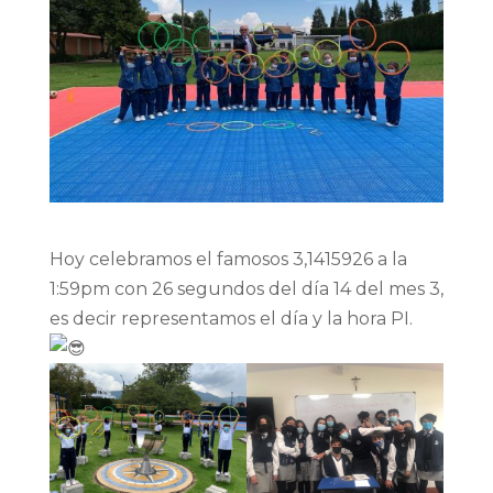
Hoy celebramos el famosos 3,1415926 a la
1:59pm con 26 segundos del día 14 del mes 3,
es decir representamos el día y la hora PI.