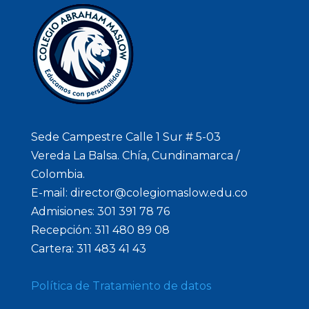
Sede Campestre Calle 1 Sur # 5-03
Vereda La Balsa. Chía, Cundinamarca /
Colombia.
E-mail: director@colegiomaslow.edu.co
Admisiones: 301 391 78 76
Recepción: 311 480 89 08
Cartera: 311 483 41 43
Política de Tratamiento de datos