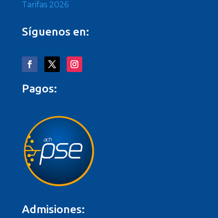
Tarifas 2026
Síguenos en:
Pagos:
Admisiones: