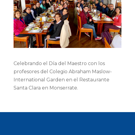
Celebrando el Día del Maestro con los
profesores del Colegio Abraham Maslow-
International Garden en el Restaurante
Santa Clara en Monserrate.