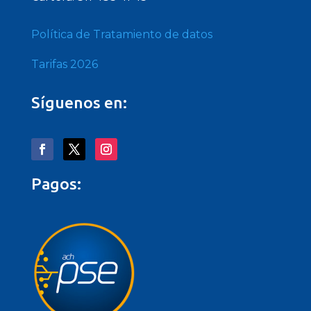
Política de Tratamiento de datos
Tarifas 2026
Síguenos en:
Pagos: